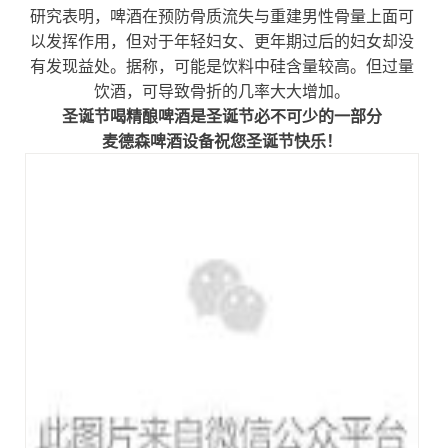
研究表明，啤酒在预防骨质流失与重建男性骨量上面可
以发挥作用，但对于年轻妇女、更年期过后的妇女却没
有发现益处。据称，可能是饮料中硅含量较高。但过量
饮酒，可导致骨折的几率大大增加。
圣诞节喝
精酿啤酒是圣诞节必不可少的一部分
麦德森啤酒设备祝您圣诞节快乐！