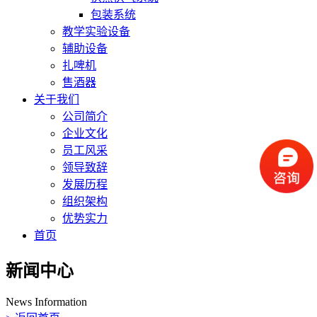
包装系统
教学实验设备
辅助设备
扎啤机
售酒器
关于我们
公司简介
企业文化
员工风采
领导致辞
发展历程
组织架构
优势实力
首页
新闻中心
News Information